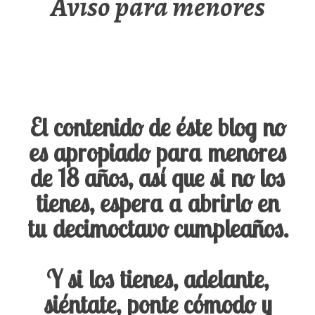
Aviso para menores
El contenido de éste blog no
es apropiado para menores
de 18 años, así que si no los
tienes, espera a abrirlo en
tu decimoctavo cumpleaños.
Y si los tienes, adelante,
siéntate, ponte cómodo y