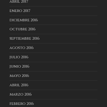
abril 2017
enero 2017
diciembre 2016
octubre 2016
septiembre 2016
agosto 2016
julio 2016
junio 2016
mayo 2016
abril 2016
marzo 2016
febrero 2016