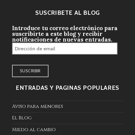
SUSCRÍBETE AL BLOG
Introduce tu correo electrónico para
suscribirte a este blog y recibir
notificaciones de nuevas entradas.
Dirección
de
email
ENTRADAS Y PÁGINAS POPULARES
Aviso para menores
El Blog
Miedo al cambio