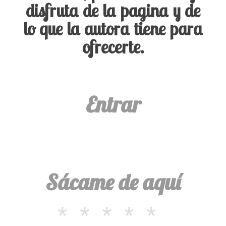
disfruta de la pagina y de
lo que la autora tiene para
ofrecerte.
Entrar
Sácame de aquí