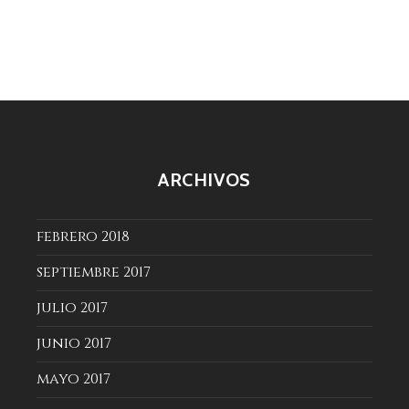
ARCHIVOS
febrero 2018
septiembre 2017
julio 2017
junio 2017
mayo 2017