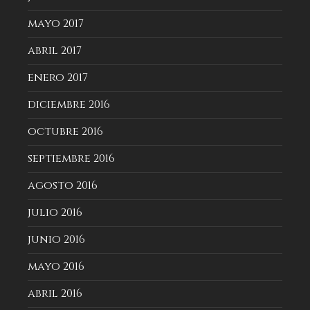
mayo 2017
abril 2017
enero 2017
diciembre 2016
octubre 2016
septiembre 2016
agosto 2016
julio 2016
junio 2016
mayo 2016
abril 2016