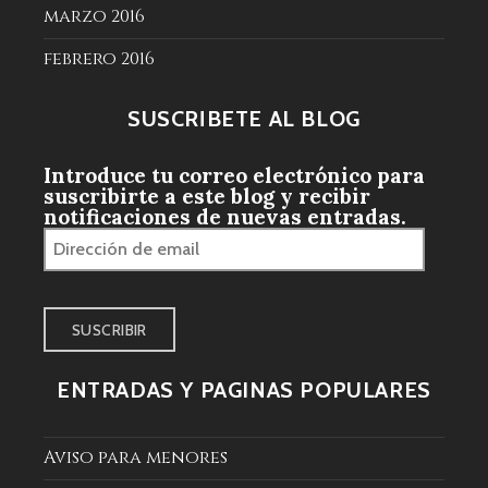
marzo 2016
febrero 2016
SUSCRÍBETE AL BLOG
Introduce tu correo electrónico para
suscribirte a este blog y recibir
notificaciones de nuevas entradas.
Dirección
de
email
ENTRADAS Y PÁGINAS POPULARES
Aviso para menores