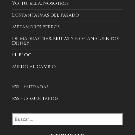
Yo, tú, ella, nosotros
Los fantasmas del pasado
Metamores perros
De madrastras, brujas y no-tan-cuentos
Disney
El Blog
Miedo al cambio
RSS - Entradas
RSS - Comentarios
Buscar: