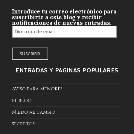
Introduce tu correo electrónico para
suscribirte a este blog y recibir
notificaciones de nuevas entradas.
Dirección
de
email
ENTRADAS Y PÁGINAS POPULARES
Aviso para menores
El Blog
Miedo al cambio
Secretos