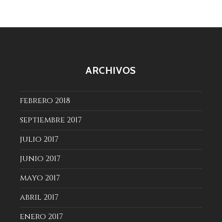
entradas
ARCHIVOS
febrero 2018
septiembre 2017
julio 2017
junio 2017
mayo 2017
abril 2017
enero 2017