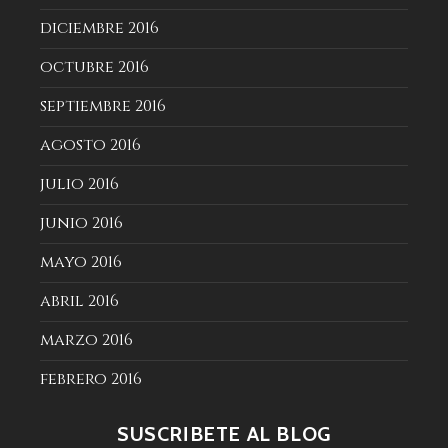
diciembre 2016
octubre 2016
septiembre 2016
agosto 2016
julio 2016
junio 2016
mayo 2016
abril 2016
marzo 2016
febrero 2016
SUSCRÍBETE AL BLOG