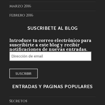
marzo 2016
febrero 2016
SUSCRÍBETE AL BLOG
Introduce tu correo electrónico para
suscribirte a este blog y recibir
notificaciones de nuevas entradas.
Dirección
de
email
ENTRADAS Y PÁGINAS POPULARES
Secretos