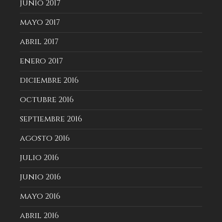
junio 2017
mayo 2017
abril 2017
enero 2017
diciembre 2016
octubre 2016
septiembre 2016
agosto 2016
julio 2016
junio 2016
mayo 2016
abril 2016