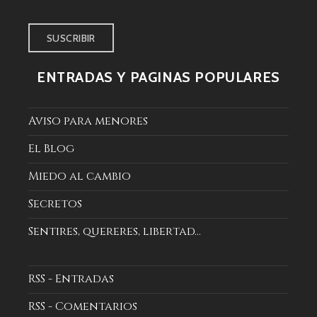
email
ENTRADAS Y PÁGINAS POPULARES
Aviso para menores
El Blog
Miedo al cambio
Secretos
Sentires, quereres, libertad...
RSS - Entradas
RSS - Comentarios