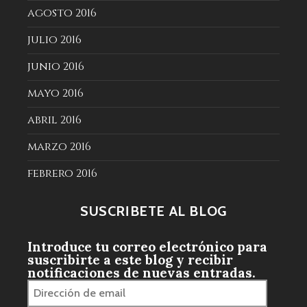
agosto 2016
julio 2016
junio 2016
mayo 2016
abril 2016
marzo 2016
febrero 2016
SUSCRÍBETE AL BLOG
Introduce tu correo electrónico para
suscribirte a este blog y recibir
notificaciones de nuevas entradas.
Dirección
de