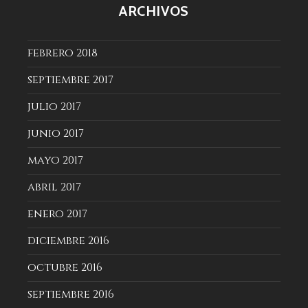
ARCHIVOS
febrero 2018
septiembre 2017
julio 2017
junio 2017
mayo 2017
abril 2017
enero 2017
diciembre 2016
octubre 2016
septiembre 2016