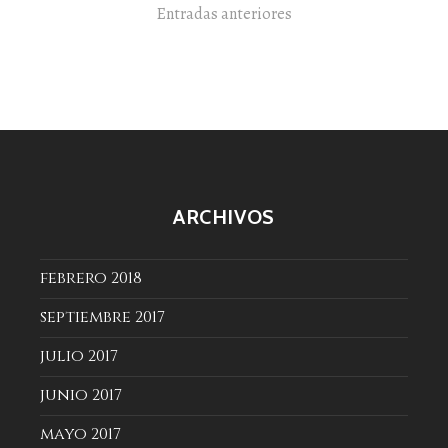
Navegación
Entradas anteriores
de
entradas
ARCHIVOS
febrero 2018
septiembre 2017
julio 2017
junio 2017
mayo 2017