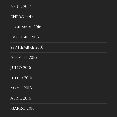
abril 2017
enero 2017
diciembre 2016
octubre 2016
septiembre 2016
agosto 2016
julio 2016
junio 2016
mayo 2016
abril 2016
marzo 2016