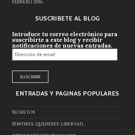
febrero 2016
SUSCRÍBETE AL BLOG
Introduce tu correo electrónico para
suscribirte a este blog y recibir
notificaciones de nuevas entradas.
Dirección
de
email
ENTRADAS Y PÁGINAS POPULARES
Secretos
Sentires, quereres, libertad...